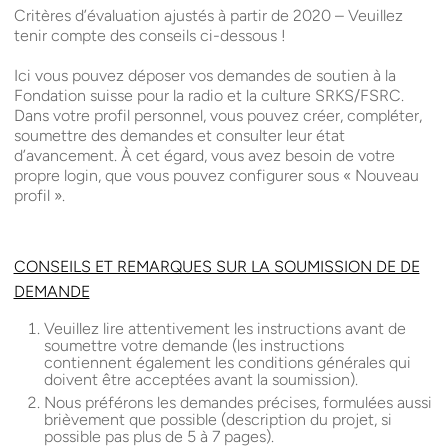
Critères d’évaluation ajustés à partir de 2020 – Veuillez
tenir compte des conseils ci-dessous !
Ici vous pouvez déposer vos demandes de soutien à la
Fondation suisse pour la radio et la culture
SRKS
/
FSRC
.
Dans votre profil personnel, vous pouvez créer, compléter,
soumettre des demandes et consulter leur état
d’avancement. À cet égard, vous avez besoin de votre
propre login, que vous pouvez configurer sous « Nouveau
profil ».
CONSEILS ET REMARQUES SUR LA SOUMISSION DE DE
DEMANDE
Veuillez lire attentivement les instructions avant de
soumettre votre demande (les instructions
contiennent également les conditions générales qui
doivent être acceptées avant la soumission).
Nous préférons les demandes précises, formulées aussi
brièvement que possible (description du projet, si
possible pas plus de 5 à 7 pages).