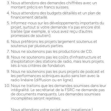
Nous attendons des demandes chiffrées avec un
montant précis en francs suisses.
Nous attendons des budgets détaillés et un plan de
financement détaillé.
Informez-nous sur les développements importants du
projet, surtout si votre demande n’a pas encore été
traitée (par exemple, si vous avez reçu d’autres
promesses de soutien).
Nous préférons les projets largement soutenus et
soutenus par plusieurs parties.
Nous ne soutenons pas les productions de
CD
.
Nous ne soutenons pas les coûts d’infrastructure et
d’exploitation des stations de radio, mais leurs projets
liés à nos critères de fondation.
Nous ne soutenons pas les purs projets de podcast et
les performances scéniques audio sans lien avec la
radio linéaire (diffusion ou en ligne).
Nous ne traitons que les demandes soumises dans leur
intégralité. Le secrétariat de la
FSRC
ne demande pas
de documents manquants. Les demandes soumises
incomplètes seront rejetées.
Nous attendons votre projet avec impatience !