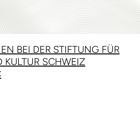
N BEI DER STIFTUNG FÜR
D KULTUR SCHWEIZ
C